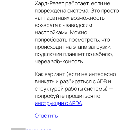
Хард-Резет работает, если не
повреждена система. Это просто
«аппаратная» возможность
возврата к «заводским
настройкам». Можно
попробовать посмотреть, что
происходит на этапе загрузки,
подключив планшет по кабелю,
через adb-консоль.
Как вариант (если не интересно
вникать и разбираться с ADB и
структурой работы системы) —
попробуйте прошиться по
инструкции с 4PDA
.
Ответить