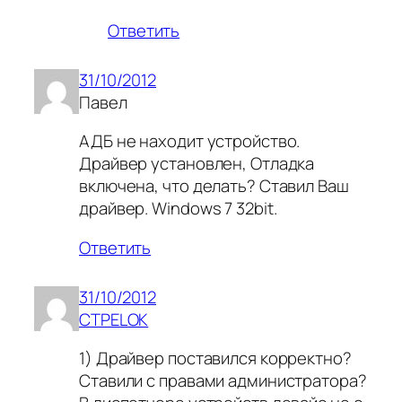
Ответить
31/10/2012
Павел
АДБ не находит устройство.
Драйвер установлен, Отладка
включена, что делать? Ставил Ваш
драйвер. Windows 7 32bit.
Ответить
31/10/2012
CTPELOK
1) Драйвер поставился корректно?
Ставили с правами администратора?