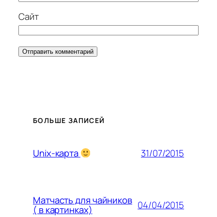
Сайт
БОЛЬШЕ ЗАПИСЕЙ
31/07/2015
Unix-карта
Матчасть для чайников
04/04/2015
( в картинках)