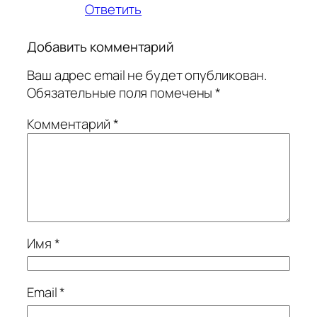
Ответить
Добавить комментарий
Ваш адрес email не будет опубликован.
Обязательные поля помечены
*
Комментарий
*
Имя
*
Email
*