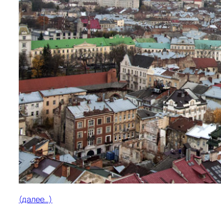
(далее…)